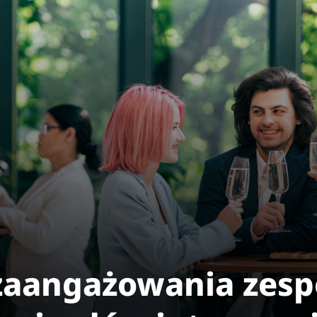
aangażowania zespo