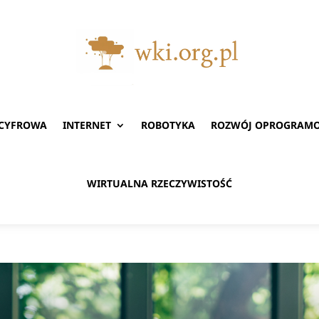
 CYFROWA
INTERNET
ROBOTYKA
ROZWÓJ OPROGRAM
WIRTUALNA RZECZYWISTOŚĆ