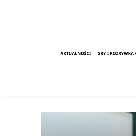
AKTUALNOŚCI
GRY I ROZRYWKA