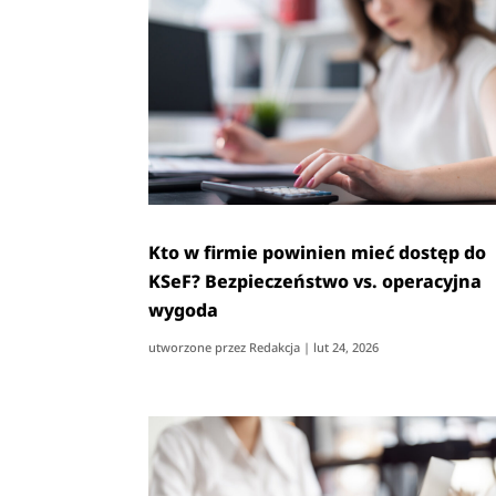
Kto w firmie powinien mieć dostęp do
KSeF? Bezpieczeństwo vs. operacyjna
wygoda
utworzone przez
Redakcja
|
lut 24, 2026