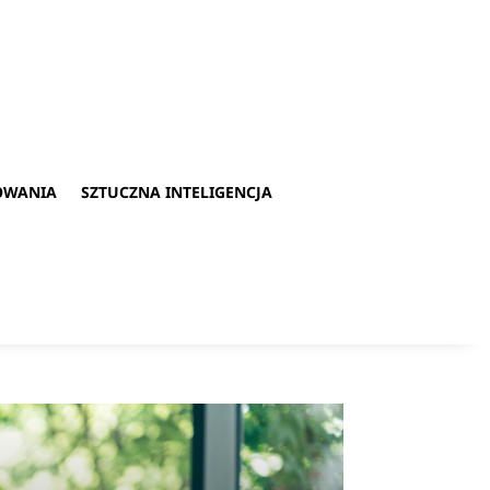
OWANIA
SZTUCZNA INTELIGENCJA