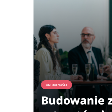
AKTUALNOŚCI
Budowanie z