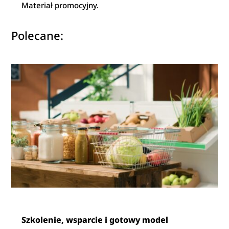
Materiał promocyjny.
Polecane:
Szkolenie, wsparcie i gotowy model