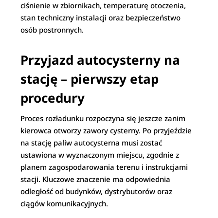
ciśnienie w zbiornikach, temperaturę otoczenia,
stan techniczny instalacji oraz bezpieczeństwo
osób postronnych.
Przyjazd autocysterny na
stację – pierwszy etap
procedury
Proces rozładunku rozpoczyna się jeszcze zanim
kierowca otworzy zawory cysterny. Po przyjeździe
na stację paliw autocysterna musi zostać
ustawiona w wyznaczonym miejscu, zgodnie z
planem zagospodarowania terenu i instrukcjami
stacji. Kluczowe znaczenie ma odpowiednia
odległość od budynków, dystrybutorów oraz
ciągów komunikacyjnych.