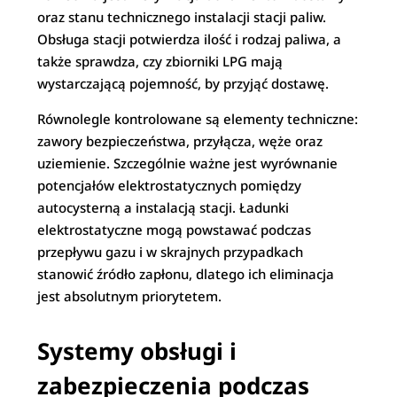
oraz stanu technicznego instalacji stacji paliw.
Obsługa stacji potwierdza ilość i rodzaj paliwa, a
także sprawdza, czy zbiorniki LPG mają
wystarczającą pojemność, by przyjąć dostawę.
Równolegle kontrolowane są elementy techniczne:
zawory bezpieczeństwa, przyłącza, węże oraz
uziemienie. Szczególnie ważne jest wyrównanie
potencjałów elektrostatycznych pomiędzy
autocysterną a instalacją stacji. Ładunki
elektrostatyczne mogą powstawać podczas
przepływu gazu i w skrajnych przypadkach
stanowić źródło zapłonu, dlatego ich eliminacja
jest absolutnym priorytetem.
Systemy obsługi i
zabezpieczenia podczas