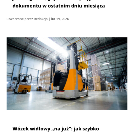
dokumentu w ostatnim dniu miesiąca
utworzone przez
Redakcja
|
lut 19, 2026
Wózek widłowy „na już”: jak szybko