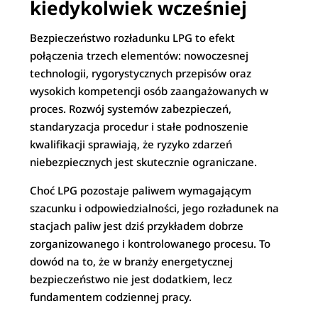
kiedykolwiek wcześniej
Bezpieczeństwo rozładunku LPG to efekt
połączenia trzech elementów: nowoczesnej
technologii, rygorystycznych przepisów oraz
wysokich kompetencji osób zaangażowanych w
proces. Rozwój systemów zabezpieczeń,
standaryzacja procedur i stałe podnoszenie
kwalifikacji sprawiają, że ryzyko zdarzeń
niebezpiecznych jest skutecznie ograniczane.
Choć LPG pozostaje paliwem wymagającym
szacunku i odpowiedzialności, jego rozładunek na
stacjach paliw jest dziś przykładem dobrze
zorganizowanego i kontrolowanego procesu. To
dowód na to, że w branży energetycznej
bezpieczeństwo nie jest dodatkiem, lecz
fundamentem codziennej pracy.