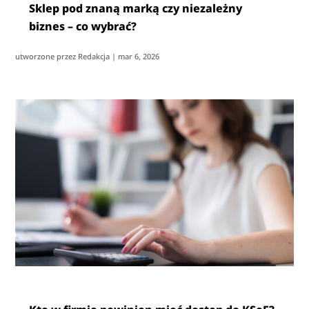
Sklep pod znaną marką czy niezależny
biznes – co wybrać?
utworzone przez
Redakcja
|
mar 6, 2026