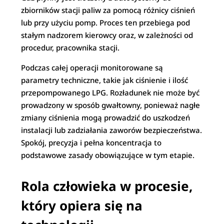
zbiorników stacji paliw za pomocą różnicy ciśnień
lub przy użyciu pomp. Proces ten przebiega pod
stałym nadzorem kierowcy oraz, w zależności od
procedur, pracownika stacji.
Podczas całej operacji monitorowane są
parametry techniczne, takie jak ciśnienie i ilość
przepompowanego LPG. Rozładunek nie może być
prowadzony w sposób gwałtowny, ponieważ nagłe
zmiany ciśnienia mogą prowadzić do uszkodzeń
instalacji lub zadziałania zaworów bezpieczeństwa.
Spokój, precyzja i pełna koncentracja to
podstawowe zasady obowiązujące w tym etapie.
Rola człowieka w procesie,
który opiera się na