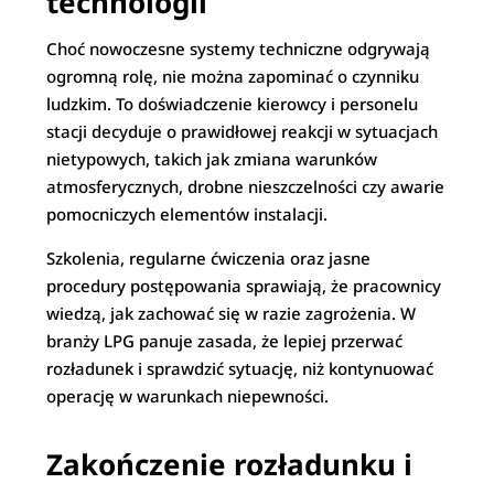
technologii
Choć nowoczesne systemy techniczne odgrywają
ogromną rolę, nie można zapominać o czynniku
ludzkim. To doświadczenie kierowcy i personelu
stacji decyduje o prawidłowej reakcji w sytuacjach
nietypowych, takich jak zmiana warunków
atmosferycznych, drobne nieszczelności czy awarie
pomocniczych elementów instalacji.
Szkolenia, regularne ćwiczenia oraz jasne
procedury postępowania sprawiają, że pracownicy
wiedzą, jak zachować się w razie zagrożenia. W
branży LPG panuje zasada, że lepiej przerwać
rozładunek i sprawdzić sytuację, niż kontynuować
operację w warunkach niepewności.
Zakończenie rozładunku i