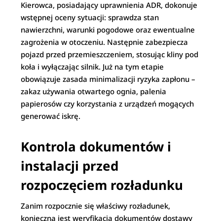
Kierowca, posiadający uprawnienia ADR, dokonuje
wstępnej oceny sytuacji: sprawdza stan
nawierzchni, warunki pogodowe oraz ewentualne
zagrożenia w otoczeniu. Następnie zabezpiecza
pojazd przed przemieszczeniem, stosując kliny pod
koła i wyłączając silnik. Już na tym etapie
obowiązuje zasada minimalizacji ryzyka zapłonu –
zakaz używania otwartego ognia, palenia
papierosów czy korzystania z urządzeń mogących
generować iskrę.
Kontrola dokumentów i
instalacji przed
rozpoczęciem rozładunku
Zanim rozpocznie się właściwy rozładunek,
konieczna jest weryfikacja dokumentów dostawy