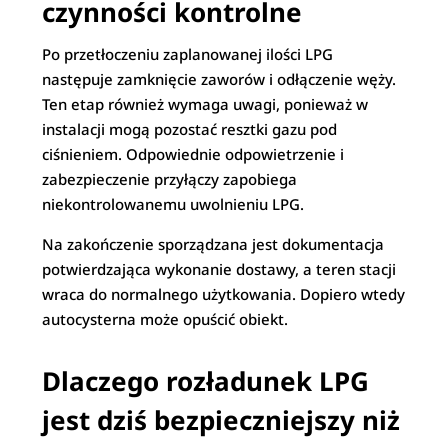
czynności kontrolne
Po przetłoczeniu zaplanowanej ilości LPG
następuje zamknięcie zaworów i odłączenie węży.
Ten etap również wymaga uwagi, ponieważ w
instalacji mogą pozostać resztki gazu pod
ciśnieniem. Odpowiednie odpowietrzenie i
zabezpieczenie przyłączy zapobiega
niekontrolowanemu uwolnieniu LPG.
Na zakończenie sporządzana jest dokumentacja
potwierdzająca wykonanie dostawy, a teren stacji
wraca do normalnego użytkowania. Dopiero wtedy
autocysterna może opuścić obiekt.
Dlaczego rozładunek LPG
jest dziś bezpieczniejszy niż