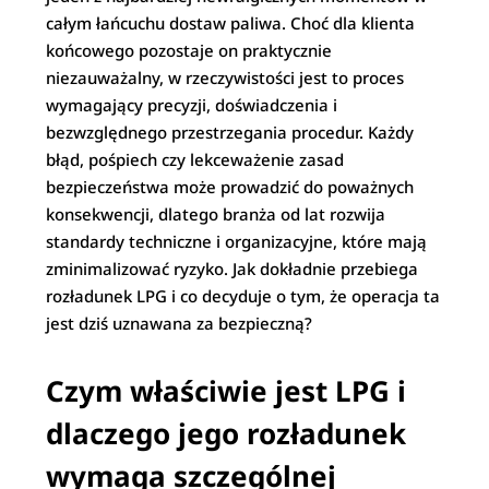
całym łańcuchu dostaw paliwa. Choć dla klienta
końcowego pozostaje on praktycznie
niezauważalny, w rzeczywistości jest to proces
wymagający precyzji, doświadczenia i
bezwzględnego przestrzegania procedur. Każdy
błąd, pośpiech czy lekceważenie zasad
bezpieczeństwa może prowadzić do poważnych
konsekwencji, dlatego branża od lat rozwija
standardy techniczne i organizacyjne, które mają
zminimalizować ryzyko. Jak dokładnie przebiega
rozładunek LPG i co decyduje o tym, że operacja ta
jest dziś uznawana za bezpieczną?
Czym właściwie jest LPG i
dlaczego jego rozładunek
wymaga szczególnej