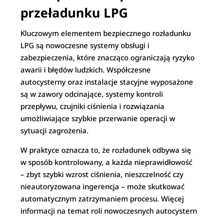
przeładunku LPG
Kluczowym elementem bezpiecznego rozładunku
LPG są nowoczesne systemy obsługi i
zabezpieczenia, które znacząco ograniczają ryzyko
awarii i błędów ludzkich. Współczesne
autocysterny oraz instalacje stacyjne wyposażone
są w zawory odcinające, systemy kontroli
przepływu, czujniki ciśnienia i rozwiązania
umożliwiające szybkie przerwanie operacji w
sytuacji zagrożenia.
W praktyce oznacza to, że rozładunek odbywa się
w sposób kontrolowany, a każda nieprawidłowość
– zbyt szybki wzrost ciśnienia, nieszczelność czy
nieautoryzowana ingerencja – może skutkować
automatycznym zatrzymaniem procesu. Więcej
informacji na temat roli nowoczesnych autocystern