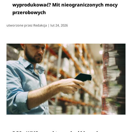
wyprodukować? Mit nieograniczonych mocy
przerobowych
utworzone przez
Redakcja
|
lut 24, 2026