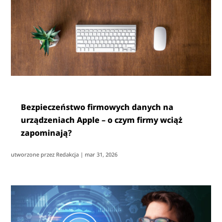
Bezpieczeństwo firmowych danych na
urządzeniach Apple – o czym firmy wciąż
zapominają?
utworzone przez
Redakcja
|
mar 31, 2026