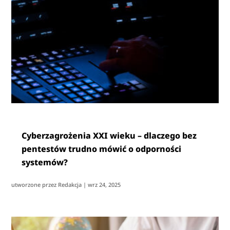
Cyberzagrożenia XXI wieku – dlaczego bez
pentestów trudno mówić o odporności
systemów?
utworzone przez
Redakcja
|
wrz 24, 2025