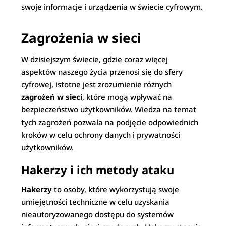
swoje informacje i urządzenia w świecie cyfrowym.
Zagrożenia w sieci
W dzisiejszym świecie, gdzie coraz więcej
aspektów naszego życia przenosi się do sfery
cyfrowej, istotne jest zrozumienie różnych
zagrożeń w sieci
, które mogą wpływać na
bezpieczeństwo użytkowników. Wiedza na temat
tych zagrożeń pozwala na podjęcie odpowiednich
kroków w celu ochrony danych i prywatności
użytkowników.
Hakerzy i ich metody ataku
Hakerzy
to osoby, które wykorzystują swoje
umiejętności techniczne w celu uzyskania
nieautoryzowanego dostępu do systemów