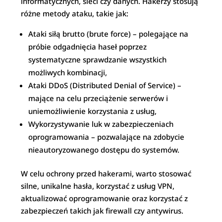
informatycznych, sieci czy danych. Hakerzy stosują
różne metody ataku, takie jak:
Ataki siłą brutto (brute force) – polegające na
próbie odgadnięcia haseł poprzez
systematyczne sprawdzanie wszystkich
możliwych kombinacji,
Ataki DDoS (Distributed Denial of Service) –
mające na celu przeciążenie serwerów i
uniemożliwienie korzystania z usług,
Wykorzystywanie luk w zabezpieczeniach
oprogramowania – pozwalające na zdobycie
nieautoryzowanego dostępu do systemów.
W celu ochrony przed hakerami, warto stosować
silne, unikalne hasła, korzystać z usług VPN,
aktualizować oprogramowanie oraz korzystać z
zabezpieczeń takich jak firewall czy antywirus.