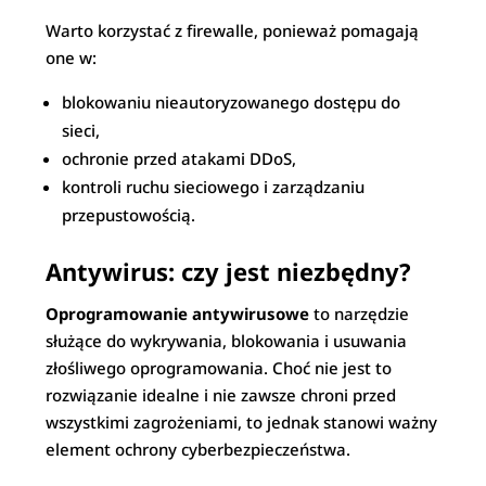
Warto korzystać z firewalle, ponieważ pomagają
one w:
blokowaniu nieautoryzowanego dostępu do
sieci,
ochronie przed atakami DDoS,
kontroli ruchu sieciowego i zarządzaniu
przepustowością.
Antywirus: czy jest niezbędny?
Oprogramowanie antywirusowe
to narzędzie
służące do wykrywania, blokowania i usuwania
złośliwego oprogramowania. Choć nie jest to
rozwiązanie idealne i nie zawsze chroni przed
wszystkimi zagrożeniami, to jednak stanowi ważny
element ochrony cyberbezpieczeństwa.