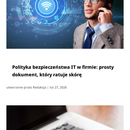
Polityka bezpieczeństwa IT w firmie: prosty
dokument, który ratuje skórę
utworzone przez
Redakcja
|
lut 27, 2026