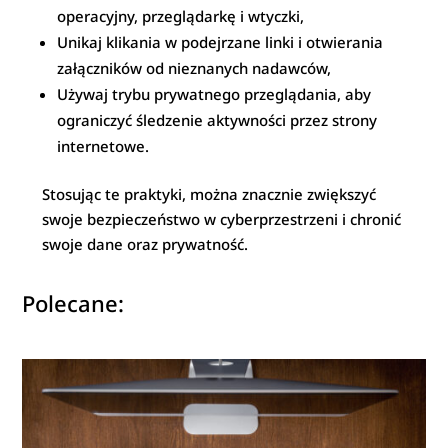
operacyjny, przeglądarkę i wtyczki,
Unikaj klikania w podejrzane linki i otwierania
załączników od nieznanych nadawców,
Używaj trybu prywatnego przeglądania, aby
ograniczyć śledzenie aktywności przez strony
internetowe.
Stosując te praktyki, można znacznie zwiększyć
swoje bezpieczeństwo w cyberprzestrzeni i chronić
swoje dane oraz prywatność.
Polecane: