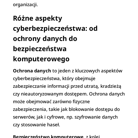
organizacji.
Różne aspekty
cyberbezpieczeństwa: od
ochrony danych do
bezpieczeństwa
komputerowego
Ochrona danych
to jeden z kluczowych aspektów
cyberbezpieczeństwa, który obejmuje
zabezpieczanie informacji przed utratą, kradzieżą
czy nieautoryzowanym dostępem. Ochrona danych
może obejmować zarówno fizyczne
zabezpieczenia, takie jak blokowanie dostępu do
serwerów, jak i cyfrowe, np. szyfrowanie danych
czy stosowanie haseł.
Bezpieczeństwo komputerowe
, z kolei,