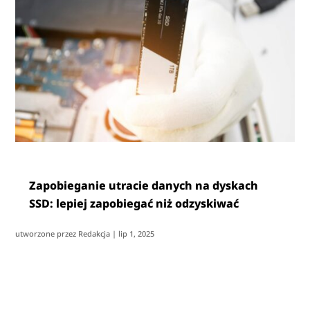
Zapobieganie utracie danych na dyskach
SSD: lepiej zapobiegać niż odzyskiwać
utworzone przez
Redakcja
|
lip 1, 2025