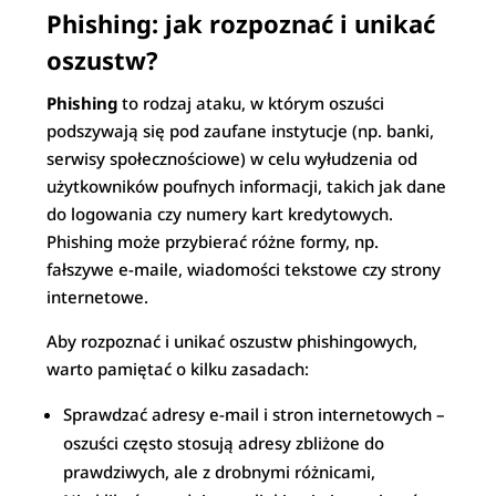
Phishing: jak rozpoznać i unikać
oszustw?
Phishing
to rodzaj ataku, w którym oszuści
podszywają się pod zaufane instytucje (np. banki,
serwisy społecznościowe) w celu wyłudzenia od
użytkowników poufnych informacji, takich jak dane
do logowania czy numery kart kredytowych.
Phishing może przybierać różne formy, np.
fałszywe e-maile, wiadomości tekstowe czy strony
internetowe.
Aby rozpoznać i unikać oszustw phishingowych,
warto pamiętać o kilku zasadach:
Sprawdzać adresy e-mail i stron internetowych –
oszuści często stosują adresy zbliżone do
prawdziwych, ale z drobnymi różnicami,