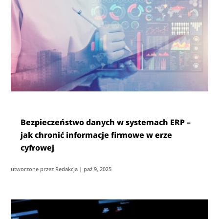
Bezpieczeństwo danych w systemach ERP –
jak chronić informacje firmowe w erze
cyfrowej
utworzone przez
Redakcja
|
paź 9, 2025