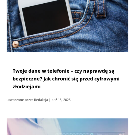
Twoje dane w telefonie – czy naprawdę są
bezpieczne? Jak chronić się przed cyfrowymi
złodziejami
utworzone przez
Redakcja
|
paź 15, 2025