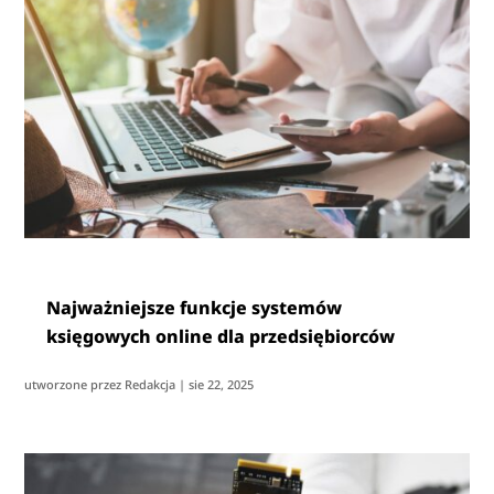
Najważniejsze funkcje systemów
księgowych online dla przedsiębiorców
utworzone przez
Redakcja
|
sie 22, 2025