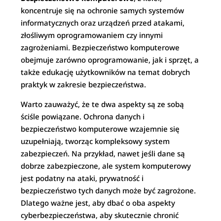
koncentruje się na ochronie samych systemów
informatycznych oraz urządzeń przed atakami,
złośliwym oprogramowaniem czy innymi
zagrożeniami. Bezpieczeństwo komputerowe
obejmuje zarówno oprogramowanie, jak i sprzęt, a
także edukację użytkowników na temat dobrych
praktyk w zakresie bezpieczeństwa.
Warto zauważyć, że te dwa aspekty są ze sobą
ściśle powiązane. Ochrona danych i
bezpieczeństwo komputerowe wzajemnie się
uzupełniają, tworząc kompleksowy system
zabezpieczeń. Na przykład, nawet jeśli dane są
dobrze zabezpieczone, ale system komputerowy
jest podatny na ataki, prywatność i
bezpieczeństwo tych danych może być zagrożone.
Dlatego ważne jest, aby dbać o oba aspekty
cyberbezpieczeństwa, aby skutecznie chronić