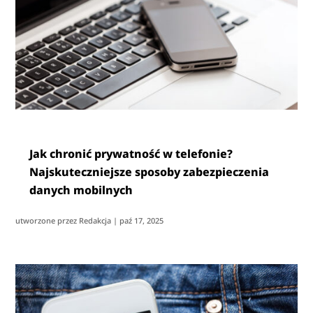
Jak chronić prywatność w telefonie?
Najskuteczniejsze sposoby zabezpieczenia
danych mobilnych
utworzone przez
Redakcja
|
paź 17, 2025