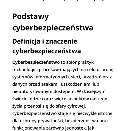
Podstawy
cyberbezpieczeństwa
Definicja i znaczenie
cyberbezpieczeństwa
Cyberbezpieczeństwo
to zbiór praktyk,
technologii i procesów mających na celu ochronę
systemów informatycznych, sieci, urządzeń oraz
danych przed atakami, uszkodzeniami lub
nieautoryzowanym dostępem. W dzisiejszym
świecie, gdzie coraz więcej aspektów naszego
życia przenosi się do sfery cyfrowej,
cyberbezpieczeństwo staje się niezwykle istotne
dla ochrony prywatności, bezpieczeństwa oraz
funkcjonowania zarówno jednostek, jak i