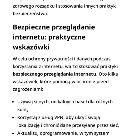
zdrowego rozsądku i stosowania innych praktyk
bezpieczeństwa.
Bezpieczne przeglądanie
internetu: praktyczne
wskazówki
W celu ochrony prywatności i danych podczas
korzystania z internetu, warto stosować praktyki
bezpiecznego przeglądania internetu
. Oto kilka
wskazówek, które pomogą w ochronie przed
zagrożeniami:
Używaj silnych, unikalnych haseł dla różnych
kont,
Korzystaj z usług VPN, aby ukryć swoją
lokalizację i chronić dane przesyłane przez sieć,
Aktualizuj oprogramowanie, w tym system