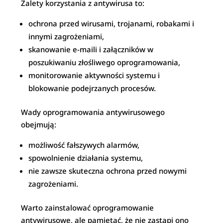
Zalety korzystania z antywirusa to:
ochrona przed wirusami, trojanami, robakami i
innymi zagrożeniami,
skanowanie e-maili i załączników w
poszukiwaniu złośliwego oprogramowania,
monitorowanie aktywności systemu i
blokowanie podejrzanych procesów.
Wady oprogramowania antywirusowego
obejmują:
możliwość fałszywych alarmów,
spowolnienie działania systemu,
nie zawsze skuteczna ochrona przed nowymi
zagrożeniami.
Warto zainstalować oprogramowanie
antywirusowe, ale pamiętać, że nie zastąpi ono