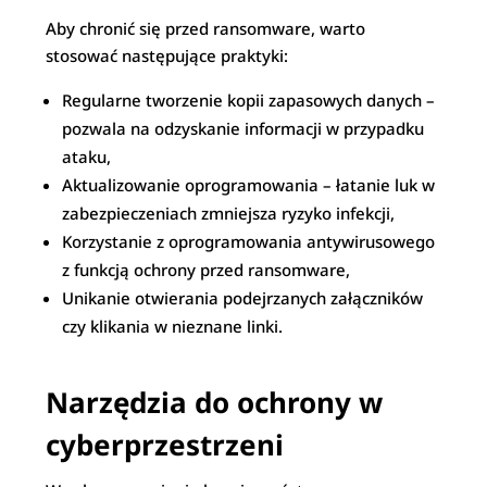
Aby chronić się przed ransomware, warto
stosować następujące praktyki:
Regularne tworzenie kopii zapasowych danych –
pozwala na odzyskanie informacji w przypadku
ataku,
Aktualizowanie oprogramowania – łatanie luk w
zabezpieczeniach zmniejsza ryzyko infekcji,
Korzystanie z oprogramowania antywirusowego
z funkcją ochrony przed ransomware,
Unikanie otwierania podejrzanych załączników
czy klikania w nieznane linki.
Narzędzia do ochrony w
cyberprzestrzeni