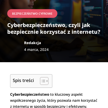
BEZPIECZEŃSTWO CYFROWE
Cyberbezpieczeństwo, czyli jak
bezpiecznie korzystać z internetu?
Redakcja
4 marca, 2024
Spis treści
Cyberbezpieczeństwo
to kluczowy aspekt
współczesnego życia, który pozwala nam korzystać
z internetu w sposób bezpieczny i efektywny.