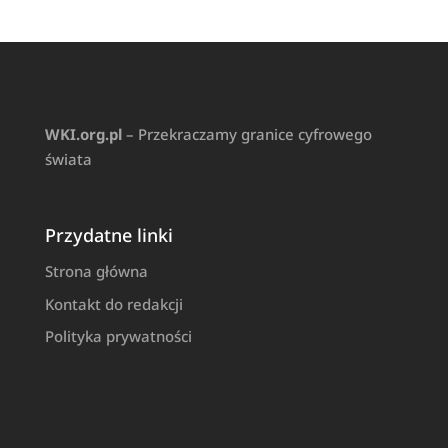
WKI.org.pl
– Przekraczamy granice cyfrowego
świata
Przydatne linki
Strona główna
Kontakt do redakcji
Polityka prywatności