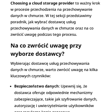
Choosing a cloud storage provider
to ważny krok
w procesie przechodzenia na przechowywanie
danych w chmurze. W tej sekcji przedstawimy
poradnik, jak wybrać dostawcę usług
przechowywania danych w chmurze oraz na co
zwrócić uwagę podczas tego procesu.
Na co zwrócić uwagę przy
wyborze dostawcy?
Wybierając dostawcę usług przechowywania
danych w chmurze, warto zwrócić uwagę na kilka
kluczowych czynników:
Bezpieczeństwo danych
: Upewnij się, że
dostawca oferuje odpowiednie mechanizmy
zabezpieczające, takie jak szyfrowanie danych,
autoryzację i uwierzytelnianie użytkowników