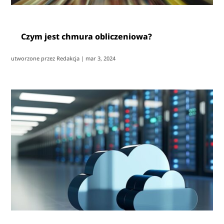
Czym jest chmura obliczeniowa?
utworzone przez
Redakcja
|
mar 3, 2024