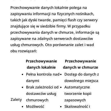
Przechowywanie danych lokalnie polega na
zapisywaniu informacji na fizycznych nośnikach,
takich jak dyski twarde, pamięci flash czy serwery
znajdujące się w siedzibie firmy. W przypadku
przechowywania danych w chmurze, informacje są
zapisywane na zdalnych serwerach dostawców
usług chmurowych. Oto porównanie zalet i wad
obu rozwiązań:
Przechowywanie
Przechowywanie
danych lokalnie
danych w chmurze
Pełna kontrola nad
Dostęp do danych z
danymi
dowolnego miejsca
Brak zależności od
Automatyczne
dostawców usług
tworzenie kopii
Zalety
chmurowych
zapasowych
Możliwość
Skalowalność i