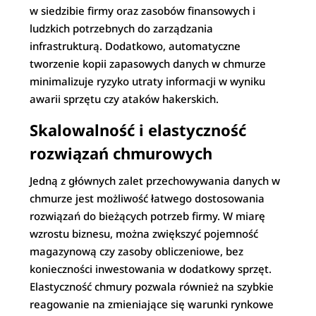
w siedzibie firmy oraz zasobów finansowych i
ludzkich potrzebnych do zarządzania
infrastrukturą. Dodatkowo, automatyczne
tworzenie kopii zapasowych danych w chmurze
minimalizuje ryzyko utraty informacji w wyniku
awarii sprzętu czy ataków hakerskich.
Skalowalność i elastyczność
rozwiązań chmurowych
Jedną z głównych zalet przechowywania danych w
chmurze jest możliwość łatwego dostosowania
rozwiązań do bieżących potrzeb firmy. W miarę
wzrostu biznesu, można zwiększyć pojemność
magazynową czy zasoby obliczeniowe, bez
konieczności inwestowania w dodatkowy sprzęt.
Elastyczność chmury pozwala również na szybkie
reagowanie na zmieniające się warunki rynkowe