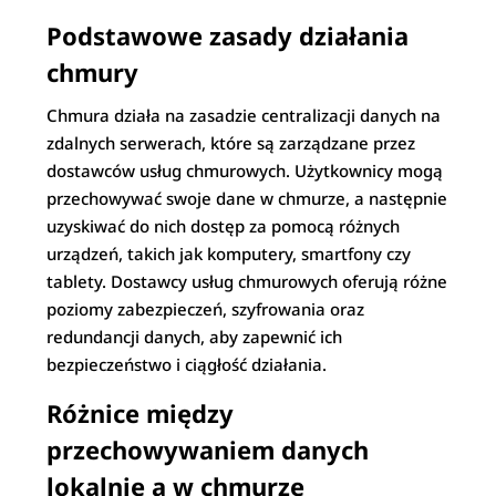
Podstawowe zasady działania
chmury
Chmura działa na zasadzie centralizacji danych na
zdalnych serwerach, które są zarządzane przez
dostawców usług chmurowych. Użytkownicy mogą
przechowywać swoje dane w chmurze, a następnie
uzyskiwać do nich dostęp za pomocą różnych
urządzeń, takich jak komputery, smartfony czy
tablety. Dostawcy usług chmurowych oferują różne
poziomy zabezpieczeń, szyfrowania oraz
redundancji danych, aby zapewnić ich
bezpieczeństwo i ciągłość działania.
Różnice między
przechowywaniem danych
lokalnie a w chmurze