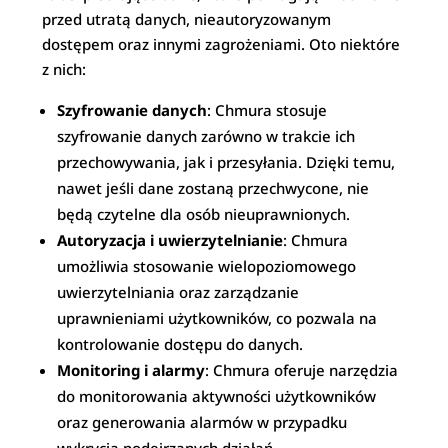
przed utratą danych, nieautoryzowanym
dostępem oraz innymi zagrożeniami. Oto niektóre
z nich:
Szyfrowanie danych
: Chmura stosuje
szyfrowanie danych zarówno w trakcie ich
przechowywania, jak i przesyłania. Dzięki temu,
nawet jeśli dane zostaną przechwycone, nie
będą czytelne dla osób nieuprawnionych.
Autoryzacja i uwierzytelnianie
: Chmura
umożliwia stosowanie wielopoziomowego
uwierzytelniania oraz zarządzanie
uprawnieniami użytkowników, co pozwala na
kontrolowanie dostępu do danych.
Monitoring i alarmy
: Chmura oferuje narzędzia
do monitorowania aktywności użytkowników
oraz generowania alarmów w przypadku