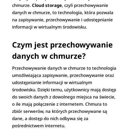
chmurze.
Cloud storage
, czyli przechowywanie
danych w chmurze, to technologia, która pozwala
na zapisywanie, przechowywanie i udostępnianie
informacji w wirtualnym środowisku.
Czym jest przechowywanie
danych w chmurze?
Przechowywanie danych w chmurze to technologia
umożliwiająca zapisywanie, przechowywanie oraz
udostępnianie informacji w wirtualnym
środowisku. Dzięki temu, użytkownicy mają dostęp
do swoich danych z dowolnego miejsca na świecie,
o ile mają połączenie z internetem. Chmura to
zbiór serwerów, na których przechowywane są
dane, a dostęp do nich odbywa się za
pośrednictwem internetu.