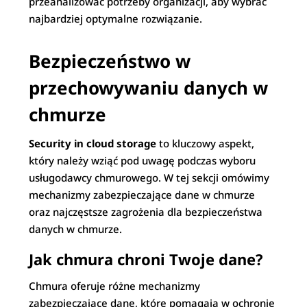
przeanalizować potrzeby organizacji, aby wybrać
najbardziej optymalne rozwiązanie.
Bezpieczeństwo w
przechowywaniu danych w
chmurze
Security in cloud storage
to kluczowy aspekt,
który należy wziąć pod uwagę podczas wyboru
usługodawcy chmurowego. W tej sekcji omówimy
mechanizmy zabezpieczające dane w chmurze
oraz najczęstsze zagrożenia dla bezpieczeństwa
danych w chmurze.
Jak chmura chroni Twoje dane?
Chmura oferuje różne mechanizmy
zabezpieczające dane, które pomagają w ochronie