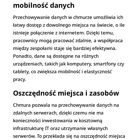
mobilność danych
Przechowywanie danych w chmurze umożliwia ich
łatwy dostęp z dowolnego miejsca na świecie, o ile
istnieje połączenie z internetem. Dzięki temu,
pracownicy mogą pracować zdalnie, a współpraca
między zespołami staje się bardziej efektywna.
Ponadto, dane są dostępne na różnych
urządzeniach, takich jak komputery, smartfony czy
tablety, co zwiększa mobilność i elastyczność
pracy.
Oszczędność miejsca i zasobów
Chmura pozwala na przechowywanie danych na
zdalnych serwerach, dzięki czemu nie ma
konieczności inwestowania w kosztowną
infrastrukturę IT oraz utrzymanie własnych
serwerów. To przekłada się na oszczędność miejsca