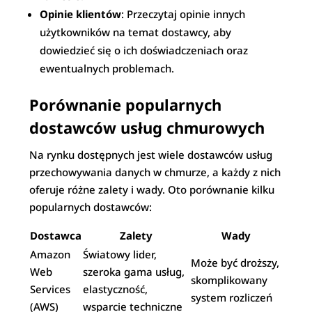
Opinie klientów
: Przeczytaj opinie innych
użytkowników na temat dostawcy, aby
dowiedzieć się o ich doświadczeniach oraz
ewentualnych problemach.
Porównanie popularnych
dostawców usług chmurowych
Na rynku dostępnych jest wiele dostawców usług
przechowywania danych w chmurze, a każdy z nich
oferuje różne zalety i wady. Oto porównanie kilku
popularnych dostawców:
Dostawca
Zalety
Wady
Amazon
Światowy lider,
Może być droższy,
Web
szeroka gama usług,
skomplikowany
Services
elastyczność,
system rozliczeń
(AWS)
wsparcie techniczne