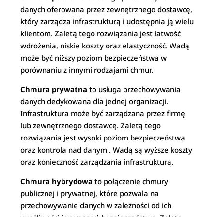
danych oferowana przez zewnętrznego dostawcę,
który zarządza infrastrukturą i udostępnia ją wielu
klientom. Zaletą tego rozwiązania jest łatwość
wdrożenia, niskie koszty oraz elastyczność. Wadą
może być niższy poziom bezpieczeństwa w
porównaniu z innymi rodzajami chmur.
Chmura prywatna
to usługa przechowywania
danych dedykowana dla jednej organizacji.
Infrastruktura może być zarządzana przez firmę
lub zewnętrznego dostawcę. Zaletą tego
rozwiązania jest wysoki poziom bezpieczeństwa
oraz kontrola nad danymi. Wadą są wyższe koszty
oraz konieczność zarządzania infrastrukturą.
Chmura hybrydowa
to połączenie chmury
publicznej i prywatnej, które pozwala na
przechowywanie danych w zależności od ich