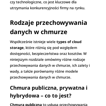
czy technologiczne, co jest kluczowe dla
utrzymania konkurencyjności firmy na rynku.
Rodzaje przechowywania
danych w chmurze
Współcześnie istnieje wiele
types of cloud
storage
, które różnią się pod względem
dostępności, bezpieczeństwa oraz kosztów. W
niniejszym rozdziale omówimy różne rodzaje
przechowywania danych w chmurze, ich zalety i
wady, a także porównamy różne modele
przechowywania danych w chmurze.
Chmura publiczna, prywatna i
hybrydowa – co to jest?
Chmura publiczna
to usługa przechowywania