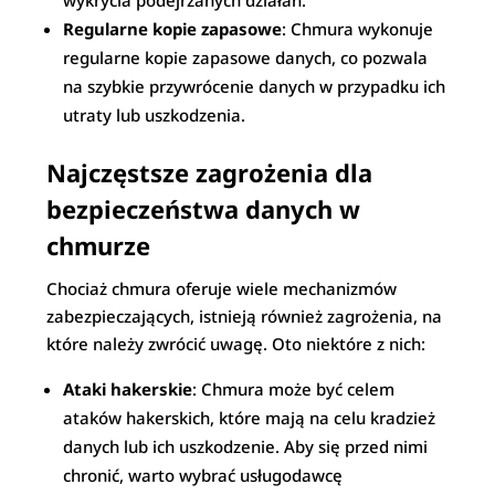
wykrycia podejrzanych działań.
Regularne kopie zapasowe
: Chmura wykonuje
regularne kopie zapasowe danych, co pozwala
na szybkie przywrócenie danych w przypadku ich
utraty lub uszkodzenia.
Najczęstsze zagrożenia dla
bezpieczeństwa danych w
chmurze
Chociaż chmura oferuje wiele mechanizmów
zabezpieczających, istnieją również zagrożenia, na
które należy zwrócić uwagę. Oto niektóre z nich:
Ataki hakerskie
: Chmura może być celem
ataków hakerskich, które mają na celu kradzież
danych lub ich uszkodzenie. Aby się przed nimi
chronić, warto wybrać usługodawcę