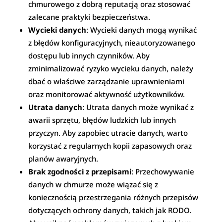
chmurowego z dobrą reputacją oraz stosować
zalecane praktyki bezpieczeństwa.
Wycieki danych
: Wycieki danych mogą wynikać
z błędów konfiguracyjnych, nieautoryzowanego
dostępu lub innych czynników. Aby
zminimalizować ryzyko wycieku danych, należy
dbać o właściwe zarządzanie uprawnieniami
oraz monitorować aktywność użytkowników.
Utrata danych
: Utrata danych może wynikać z
awarii sprzętu, błędów ludzkich lub innych
przyczyn. Aby zapobiec utracie danych, warto
korzystać z regularnych kopii zapasowych oraz
planów awaryjnych.
Brak zgodności z przepisami
: Przechowywanie
danych w chmurze może wiązać się z
koniecznością przestrzegania różnych przepisów
dotyczących ochrony danych, takich jak RODO.