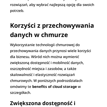
rozwiązań, aby wybrać najlepszą opcję dla swoich
potrzeb.
Korzyści z przechowywania
danych w chmurze
Wykorzystanie technologii chmurowej do
przechowywania danych przynosi wiele korzyści
dla biznesu. Wśród nich można wymienić
zwiększoną dostępność i mobilność danych,
oszczędność miejsca i zasobów, a także
skalowalność i elastyczność rozwiązań
chmurowych. W poniższych podrozdziałach
omówimy te
benefits of cloud storage
w
szczegółach.
Zwiększona dostępność i