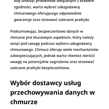
Aby uniknąć problemów związanych z brakiem
zgodności, warto wybrać usługodawcę
chmurowego oferującego odpowiednie
gwarancje oraz stosować zalecane praktyki.
Podsumowując, bezpieczeństwo danych w
chmurze jest kluczowym aspektem, który należy
wziąć pod uwagę podczas wyboru usługodawcy
chmurowego. Chmura oferuje wiele mechanizmów
zabezpieczających, jednak warto również zwrócić
uwagę na potencjalne zagrożenia oraz stosować
zalecane praktyki bezpieczeństwa.
Wybór dostawcy usług
przechowywania danych w
chmurze