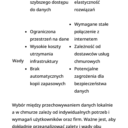
szybszego dostępu
elastyczność
do danych
rozwiązań
Wymagane stałe
Ograniczona
połączenie z
przestrzeń na dane
internetem
Wysokie koszty
Zależność od
utrzymania
dostawców usług
Wady
infrastruktury
chmurowych
Brak
Potencjalne
automatycznych
zagrożenia dla
kopii zapasowych
bezpieczeństwa
danych
Wybór między przechowywaniem danych lokalnie
a w chmurze zależy od indywidualnych potrzeb i
wymagań użytkowników oraz firm. Ważne jest, aby
dokładnie przeanalizować zalety i wady obu