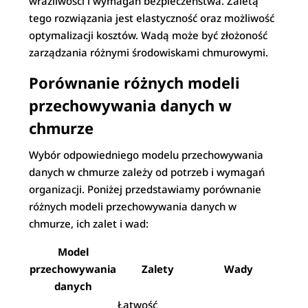
wrażliwości i wymagań bezpieczeństwa. Zaletą
tego rozwiązania jest elastyczność oraz możliwość
optymalizacji kosztów. Wadą może być złożoność
zarządzania różnymi środowiskami chmurowymi.
Porównanie różnych modeli
przechowywania danych w
chmurze
Wybór odpowiedniego modelu przechowywania
danych w chmurze zależy od potrzeb i wymagań
organizacji. Poniżej przedstawiamy porównanie
różnych modeli przechowywania danych w
chmurze, ich zalet i wad:
Model
przechowywania
Zalety
Wady
danych
Łatwość