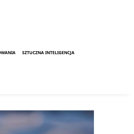
OWANIA
SZTUCZNA INTELIGENCJA