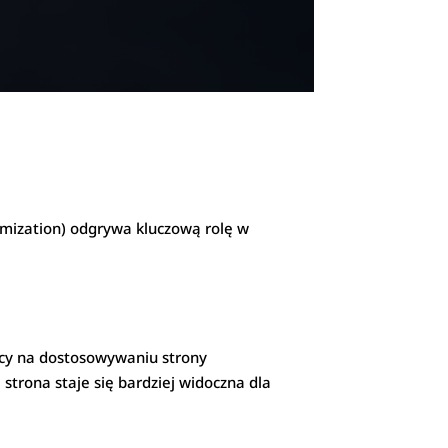
mization) odgrywa kluczową rolę w
jący na dostosowywaniu strony
strona staje się bardziej widoczna dla