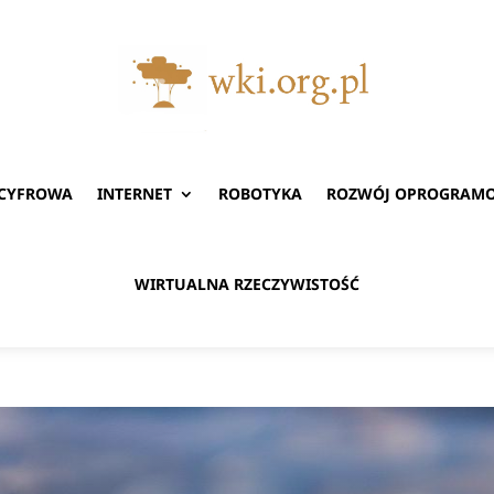
 CYFROWA
INTERNET
ROBOTYKA
ROZWÓJ OPROGRAM
WIRTUALNA RZECZYWISTOŚĆ