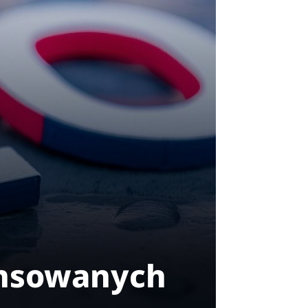
ansowanych