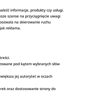
aleźć informacje, produkty czy usługi.
sze szanse na przyciągnięcie uwagi
 pozwala na skierowanie ruchu
 jak reklama.
treści.
alizowane pod kątem wybranych słów
większa jej autorytet w oczach
rek oraz dostosowanie strony do