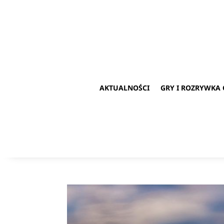
AKTUALNOŚCI
GRY I ROZRYWKA