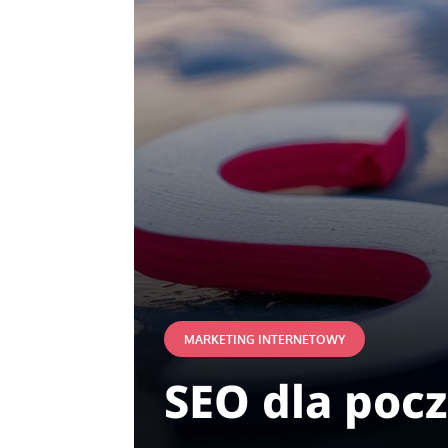
MARKETING INTERNETOWY
SEO dla poc