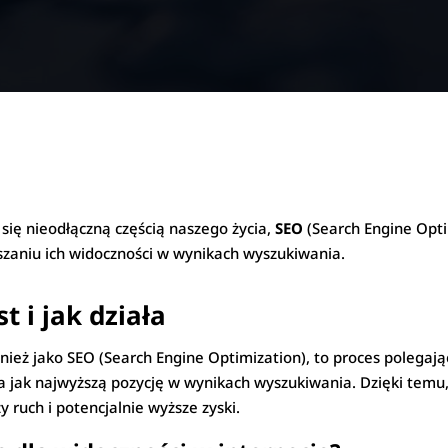
ł się nieodłączną częścią naszego życia,
SEO
(Search Engine Opti
zaniu ich widoczności w wynikach wyszukiwania.
t i jak działa
nież jako SEO (Search Engine Optimization), to proces polega
a jak najwyższą pozycję w wynikach wyszukiwania. Dzięki temu, 
 ruch i potencjalnie wyższe zyski.