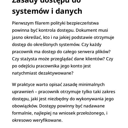
systemów i danych
Pierwszym filarem polityki bezpieczeństwa
powinna być kontrola dostępu. Dokument musi
jasno określać, kto i na jakiej podstawie otrzymuje
dostęp do określonych systemów. Czy każdy
pracownik ma dostęp do całego serwera plików?
Czy stażysta może przeglądać dane klientów? Czy
po odejściu pracownika jego konto jest
natychmiast dezaktywowane?
W praktyce warto opisać zasadę minimalnych
uprawnień – pracownik otrzymuje tylko taki zakres
dostępu, jaki jest niezbędny do wykonywania jego
obowiązków. Dostępy powinny być nadawane
formalnie, najlepiej na wniosek przełożonego, i
okresowo weryfikowane.