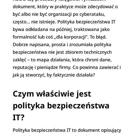
dokument, który w praktyce może zdecydować o
być albo nie być organizacji po cyberataku,
często… nie istnieje. Polityka bezpieczeństwa IT
bywa odkładana na później, traktowana jako
formalność lub coś „dla korporacji”. To błąd.
Dobrze napisana, prosta i zrozumiała polityka
bezpieczeństwa nie jest zbiorem technicznych
zaklęć – to mapa działania, która chroni dane,
reputację i pieniądze firmy. Co powinna zawierać i
jak ją stworzyć, by faktycznie działała?
Czym właściwie jest
polityka bezpieczeństwa
IT?
Polityka bezpieczeństwa IT to dokument opisujący