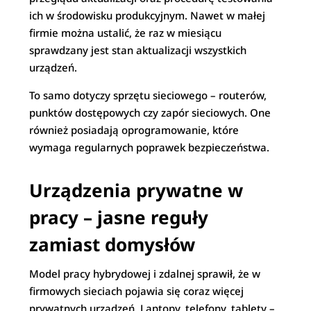
ich w środowisku produkcyjnym. Nawet w małej
firmie można ustalić, że raz w miesiącu
sprawdzany jest stan aktualizacji wszystkich
urządzeń.
To samo dotyczy sprzętu sieciowego – routerów,
punktów dostępowych czy zapór sieciowych. One
również posiadają oprogramowanie, które
wymaga regularnych poprawek bezpieczeństwa.
Urządzenia prywatne w
pracy – jasne reguły
zamiast domysłów
Model pracy hybrydowej i zdalnej sprawił, że w
firmowych sieciach pojawia się coraz więcej
prywatnych urządzeń. Laptopy, telefony, tablety –