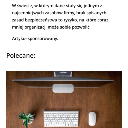
W świecie, w którym dane stały się jednym z
najcenniejszych zasobów firmy, brak spisanych
zasad bezpieczeństwa to ryzyko, na które coraz
mniej organizacji może sobie pozwolić.
Artykuł sponsorowany.
Polecane: