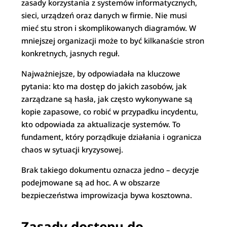
zasady korzystania z systemów informatycznych,
sieci, urządzeń oraz danych w firmie. Nie musi
mieć stu stron i skomplikowanych diagramów. W
mniejszej organizacji może to być kilkanaście stron
konkretnych, jasnych reguł.
Najważniejsze, by odpowiadała na kluczowe
pytania: kto ma dostęp do jakich zasobów, jak
zarządzane są hasła, jak często wykonywane są
kopie zapasowe, co robić w przypadku incydentu,
kto odpowiada za aktualizacje systemów. To
fundament, który porządkuje działania i ogranicza
chaos w sytuacji kryzysowej.
Brak takiego dokumentu oznacza jedno – decyzje
podejmowane są ad hoc. A w obszarze
bezpieczeństwa improwizacja bywa kosztowna.
Zasady dostępu do