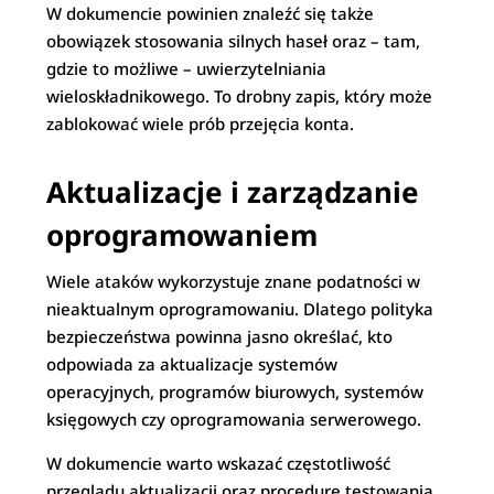
W dokumencie powinien znaleźć się także
obowiązek stosowania silnych haseł oraz – tam,
gdzie to możliwe – uwierzytelniania
wieloskładnikowego. To drobny zapis, który może
zablokować wiele prób przejęcia konta.
Aktualizacje i zarządzanie
oprogramowaniem
Wiele ataków wykorzystuje znane podatności w
nieaktualnym oprogramowaniu. Dlatego polityka
bezpieczeństwa powinna jasno określać, kto
odpowiada za aktualizacje systemów
operacyjnych, programów biurowych, systemów
księgowych czy oprogramowania serwerowego.
W dokumencie warto wskazać częstotliwość
przeglądu aktualizacji oraz procedurę testowania