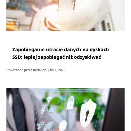
Zapobieganie utracie danych na dyskach
SSD: lepiej zapobiegać niż odzyskiwać
utworzone przez
Redakcja
|
lip 1, 2025