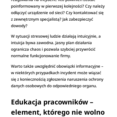
poinformowany w pierwszej kolejności? Czy należy
odłączyć urządzenie od sieci? Czy kontaktować się
z zewnętrznym specjalistą? Jak zabezpieczyć
dowody?
W sytuacji stresowej ludzie działają intuicyjnie, a
intuicja bywa zawodna. Jasny plan działania
ogranicza chaos i pozwala szybciej przywrócić
normalne funkcjonowanie firmy.
Warto także uwzględnić obowiązki informacyjne –
w niektórych przypadkach incydent może wiązać
się z koniecznością zgłoszenia naruszenia ochrony
danych osobowych do odpowiedniego organu.
Edukacja pracowników –
element, którego nie wolno