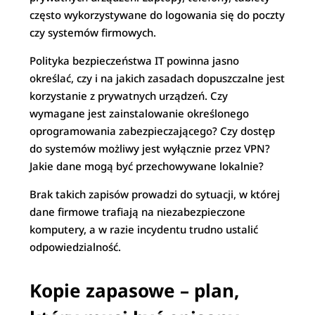
często wykorzystywane do logowania się do poczty
czy systemów firmowych.
Polityka bezpieczeństwa IT powinna jasno
określać, czy i na jakich zasadach dopuszczalne jest
korzystanie z prywatnych urządzeń. Czy
wymagane jest zainstalowanie określonego
oprogramowania zabezpieczającego? Czy dostęp
do systemów możliwy jest wyłącznie przez VPN?
Jakie dane mogą być przechowywane lokalnie?
Brak takich zapisów prowadzi do sytuacji, w której
dane firmowe trafiają na niezabezpieczone
komputery, a w razie incydentu trudno ustalić
odpowiedzialność.
Kopie zapasowe – plan,