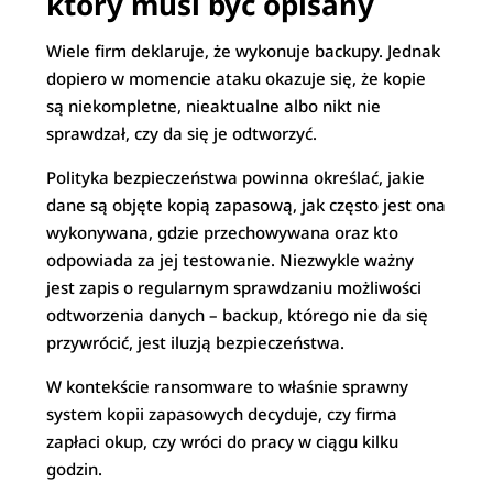
który musi być opisany
Wiele firm deklaruje, że wykonuje backupy. Jednak
dopiero w momencie ataku okazuje się, że kopie
są niekompletne, nieaktualne albo nikt nie
sprawdzał, czy da się je odtworzyć.
Polityka bezpieczeństwa powinna określać, jakie
dane są objęte kopią zapasową, jak często jest ona
wykonywana, gdzie przechowywana oraz kto
odpowiada za jej testowanie. Niezwykle ważny
jest zapis o regularnym sprawdzaniu możliwości
odtworzenia danych – backup, którego nie da się
przywrócić, jest iluzją bezpieczeństwa.
W kontekście ransomware to właśnie sprawny
system kopii zapasowych decyduje, czy firma
zapłaci okup, czy wróci do pracy w ciągu kilku
godzin.