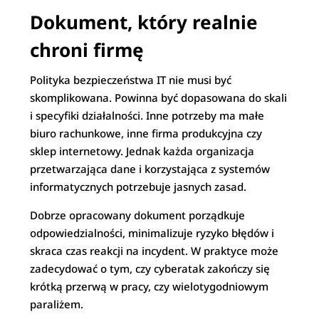
Dokument, który realnie
chroni firmę
Polityka bezpieczeństwa IT nie musi być
skomplikowana. Powinna być dopasowana do skali
i specyfiki działalności. Inne potrzeby ma małe
biuro rachunkowe, inne firma produkcyjna czy
sklep internetowy. Jednak każda organizacja
przetwarzająca dane i korzystająca z systemów
informatycznych potrzebuje jasnych zasad.
Dobrze opracowany dokument porządkuje
odpowiedzialności, minimalizuje ryzyko błędów i
skraca czas reakcji na incydent. W praktyce może
zadecydować o tym, czy cyberatak zakończy się
krótką przerwą w pracy, czy wielotygodniowym
paraliżem.