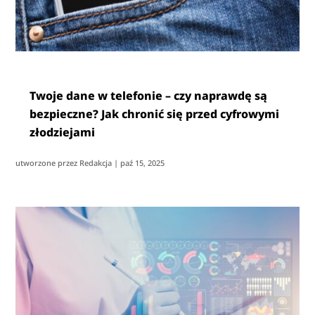
Twoje dane w telefonie – czy naprawdę są
bezpieczne? Jak chronić się przed cyfrowymi
złodziejami
utworzone przez
Redakcja
|
paź 15, 2025