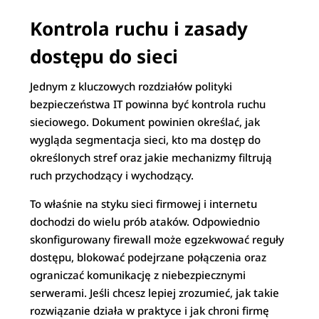
Kontrola ruchu i zasady
dostępu do sieci
Jednym z kluczowych rozdziałów polityki
bezpieczeństwa IT powinna być kontrola ruchu
sieciowego. Dokument powinien określać, jak
wygląda segmentacja sieci, kto ma dostęp do
określonych stref oraz jakie mechanizmy filtrują
ruch przychodzący i wychodzący.
To właśnie na styku sieci firmowej i internetu
dochodzi do wielu prób ataków. Odpowiednio
skonfigurowany firewall może egzekwować reguły
dostępu, blokować podejrzane połączenia oraz
ograniczać komunikację z niebezpiecznymi
serwerami. Jeśli chcesz lepiej zrozumieć, jak takie
rozwiązanie działa w praktyce i jak chroni firmę