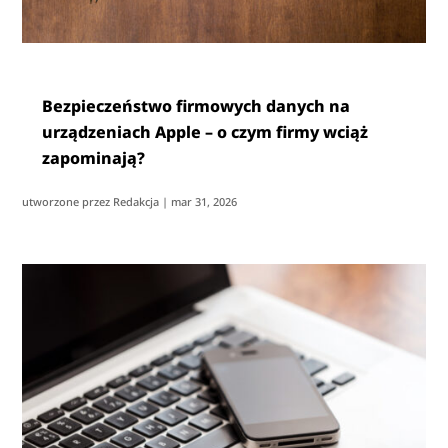
Bezpieczeństwo firmowych danych na
urządzeniach Apple – o czym firmy wciąż
zapominają?
utworzone przez
Redakcja
|
mar 31, 2026