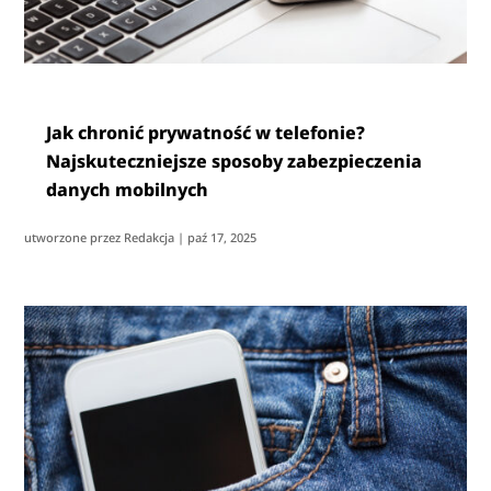
Jak chronić prywatność w telefonie?
Najskuteczniejsze sposoby zabezpieczenia
danych mobilnych
utworzone przez
Redakcja
|
paź 17, 2025