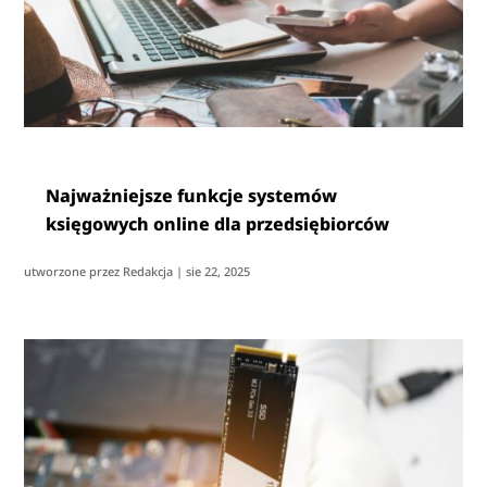
Najważniejsze funkcje systemów
księgowych online dla przedsiębiorców
utworzone przez
Redakcja
|
sie 22, 2025