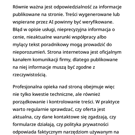
Równie ważna jest odpowiedzialność za informacje
publikowane na stronie. Treści wygenerowane lub
wspierane przez AI powinny być weryfikowane.
Błąd w opisie usługi, nieprecyzyjna informacja o
cenie, nieaktualne warunki współpracy albo
mylący tekst poradnikowy mogą prowadzić do
nieporozumień. Strona internetowa jest oficjalnym
kanałem komunikacji firmy, dlatego publikowane
na niej informacje muszą być zgodne z
rzeczywistością.
Profesjonalna opieka nad stroną obejmuje więc
nie tylko kwestie techniczne, ale również
porządkowanie i kontrolowanie treści. W praktyce
warto regularnie sprawdzać, czy oferta jest
aktualna, czy dane kontaktowe się zgadzają, czy
formularze działają, czy polityka prywatności
odpowiada faktycznym narzędziom używanym na