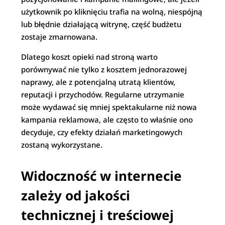
użytkownik po kliknięciu trafia na wolną, niespójną
lub błędnie działającą witrynę, część budżetu
zostaje zmarnowana.
Dlatego koszt opieki nad stroną warto
porównywać nie tylko z kosztem jednorazowej
naprawy, ale z potencjalną utratą klientów,
reputacji i przychodów. Regularne utrzymanie
może wydawać się mniej spektakularne niż nowa
kampania reklamowa, ale często to właśnie ono
decyduje, czy efekty działań marketingowych
zostaną wykorzystane.
Widoczność w internecie
zależy od jakości
technicznej i treściowej