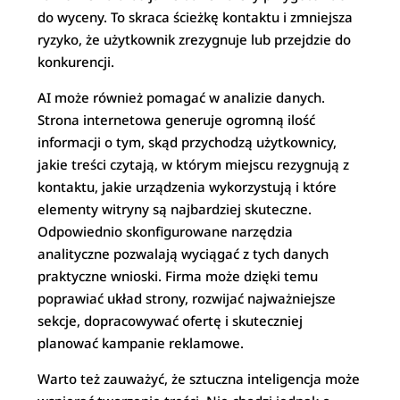
do wyceny. To skraca ścieżkę kontaktu i zmniejsza
ryzyko, że użytkownik zrezygnuje lub przejdzie do
konkurencji.
AI może również pomagać w analizie danych.
Strona internetowa generuje ogromną ilość
informacji o tym, skąd przychodzą użytkownicy,
jakie treści czytają, w którym miejscu rezygnują z
kontaktu, jakie urządzenia wykorzystują i które
elementy witryny są najbardziej skuteczne.
Odpowiednio skonfigurowane narzędzia
analityczne pozwalają wyciągać z tych danych
praktyczne wnioski. Firma może dzięki temu
poprawiać układ strony, rozwijać najważniejsze
sekcje, dopracowywać ofertę i skuteczniej
planować kampanie reklamowe.
Warto też zauważyć, że sztuczna inteligencja może