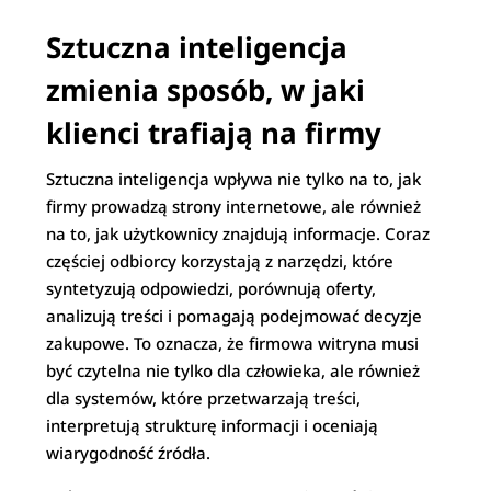
Sztuczna inteligencja
zmienia sposób, w jaki
klienci trafiają na firmy
Sztuczna inteligencja wpływa nie tylko na to, jak
firmy prowadzą strony internetowe, ale również
na to, jak użytkownicy znajdują informacje. Coraz
częściej odbiorcy korzystają z narzędzi, które
syntetyzują odpowiedzi, porównują oferty,
analizują treści i pomagają podejmować decyzje
zakupowe. To oznacza, że firmowa witryna musi
być czytelna nie tylko dla człowieka, ale również
dla systemów, które przetwarzają treści,
interpretują strukturę informacji i oceniają
wiarygodność źródła.