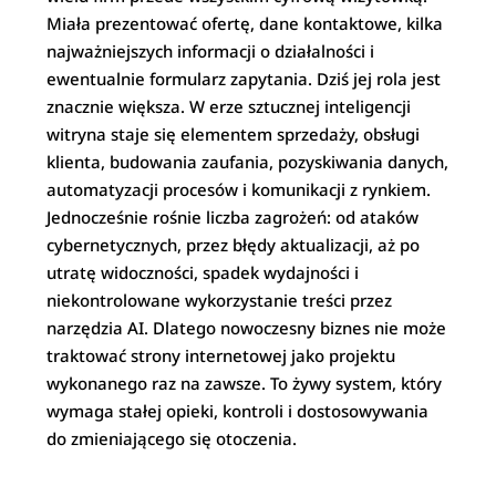
Miała prezentować ofertę, dane kontaktowe, kilka
najważniejszych informacji o działalności i
ewentualnie formularz zapytania. Dziś jej rola jest
znacznie większa. W erze sztucznej inteligencji
witryna staje się elementem sprzedaży, obsługi
klienta, budowania zaufania, pozyskiwania danych,
automatyzacji procesów i komunikacji z rynkiem.
Jednocześnie rośnie liczba zagrożeń: od ataków
cybernetycznych, przez błędy aktualizacji, aż po
utratę widoczności, spadek wydajności i
niekontrolowane wykorzystanie treści przez
narzędzia AI. Dlatego nowoczesny biznes nie może
traktować strony internetowej jako projektu
wykonanego raz na zawsze. To żywy system, który
wymaga stałej opieki, kontroli i dostosowywania
do zmieniającego się otoczenia.