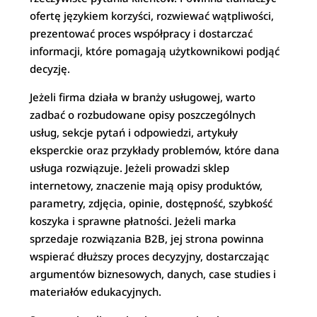
ofertę językiem korzyści, rozwiewać wątpliwości,
prezentować proces współpracy i dostarczać
informacji, które pomagają użytkownikowi podjąć
decyzję.
Jeżeli firma działa w branży usługowej, warto
zadbać o rozbudowane opisy poszczególnych
usług, sekcje pytań i odpowiedzi, artykuły
eksperckie oraz przykłady problemów, które dana
usługa rozwiązuje. Jeżeli prowadzi sklep
internetowy, znaczenie mają opisy produktów,
parametry, zdjęcia, opinie, dostępność, szybkość
koszyka i sprawne płatności. Jeżeli marka
sprzedaje rozwiązania B2B, jej strona powinna
wspierać dłuższy proces decyzyjny, dostarczając
argumentów biznesowych, danych, case studies i
materiałów edukacyjnych.