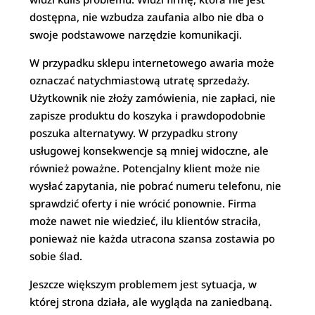
dostępna, nie wzbudza zaufania albo nie dba o
swoje podstawowe narzędzie komunikacji.
W przypadku sklepu internetowego awaria może
oznaczać natychmiastową utratę sprzedaży.
Użytkownik nie złoży zamówienia, nie zapłaci, nie
zapisze produktu do koszyka i prawdopodobnie
poszuka alternatywy. W przypadku strony
usługowej konsekwencje są mniej widoczne, ale
również poważne. Potencjalny klient może nie
wysłać zapytania, nie pobrać numeru telefonu, nie
sprawdzić oferty i nie wrócić ponownie. Firma
może nawet nie wiedzieć, ilu klientów straciła,
ponieważ nie każda utracona szansa zostawia po
sobie ślad.
Jeszcze większym problemem jest sytuacja, w
której strona działa, ale wygląda na zaniedbaną.