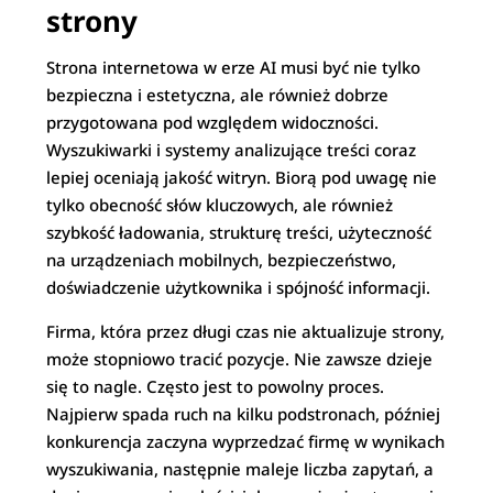
strony
Strona internetowa w erze AI musi być nie tylko
bezpieczna i estetyczna, ale również dobrze
przygotowana pod względem widoczności.
Wyszukiwarki i systemy analizujące treści coraz
lepiej oceniają jakość witryn. Biorą pod uwagę nie
tylko obecność słów kluczowych, ale również
szybkość ładowania, strukturę treści, użyteczność
na urządzeniach mobilnych, bezpieczeństwo,
doświadczenie użytkownika i spójność informacji.
Firma, która przez długi czas nie aktualizuje strony,
może stopniowo tracić pozycje. Nie zawsze dzieje
się to nagle. Często jest to powolny proces.
Najpierw spada ruch na kilku podstronach, później
konkurencja zaczyna wyprzedzać firmę w wynikach
wyszukiwania, następnie maleje liczba zapytań, a