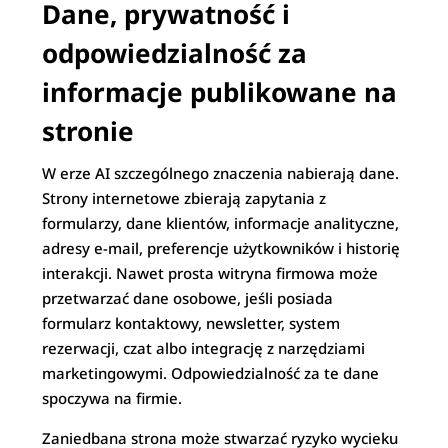
Dane, prywatność i
odpowiedzialność za
informacje publikowane na
stronie
W erze AI szczególnego znaczenia nabierają dane.
Strony internetowe zbierają zapytania z
formularzy, dane klientów, informacje analityczne,
adresy e-mail, preferencje użytkowników i historię
interakcji. Nawet prosta witryna firmowa może
przetwarzać dane osobowe, jeśli posiada
formularz kontaktowy, newsletter, system
rezerwacji, czat albo integrację z narzędziami
marketingowymi. Odpowiedzialność za te dane
spoczywa na firmie.
Zaniedbana strona może stwarzać ryzyko wycieku