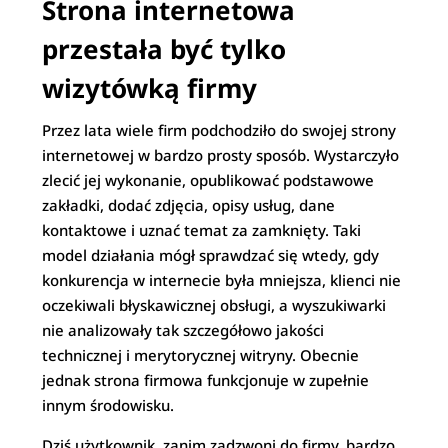
Strona internetowa
przestała być tylko
wizytówką firmy
Przez lata wiele firm podchodziło do swojej strony
internetowej w bardzo prosty sposób. Wystarczyło
zlecić jej wykonanie, opublikować podstawowe
zakładki, dodać zdjęcia, opisy usług, dane
kontaktowe i uznać temat za zamknięty. Taki
model działania mógł sprawdzać się wtedy, gdy
konkurencja w internecie była mniejsza, klienci nie
oczekiwali błyskawicznej obsługi, a wyszukiwarki
nie analizowały tak szczegółowo jakości
technicznej i merytorycznej witryny. Obecnie
jednak strona firmowa funkcjonuje w zupełnie
innym środowisku.
Dziś użytkownik, zanim zadzwoni do firmy, bardzo