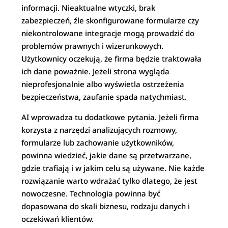
informacji. Nieaktualne wtyczki, brak
zabezpieczeń, źle skonfigurowane formularze czy
niekontrolowane integracje mogą prowadzić do
problemów prawnych i wizerunkowych.
Użytkownicy oczekują, że firma będzie traktowała
ich dane poważnie. Jeżeli strona wygląda
nieprofesjonalnie albo wyświetla ostrzeżenia
bezpieczeństwa, zaufanie spada natychmiast.
AI wprowadza tu dodatkowe pytania. Jeżeli firma
korzysta z narzędzi analizujących rozmowy,
formularze lub zachowanie użytkowników,
powinna wiedzieć, jakie dane są przetwarzane,
gdzie trafiają i w jakim celu są używane. Nie każde
rozwiązanie warto wdrażać tylko dlatego, że jest
nowoczesne. Technologia powinna być
dopasowana do skali biznesu, rodzaju danych i
oczekiwań klientów.