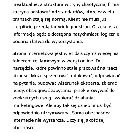
nieaktualne, a struktura witryny chaotyczna, firma
zaczyna odstawać od standardów, które w wielu
branżach stają się normą. Klient nie musi już
cierpliwie przeglądać wielu podstron. Oczekuje, że
informacja będzie dostępna natychmiast, logicznie
podana i łatwa do wykorzystania.
Strona internetowa jest więc dziś czymś więcej niż
folderem reklamowym w wersji online. To
narzędzie, które powinno stale pracować na rzecz
biznesu. Może sprzedawać, edukować, odpowiadać
na pytania, budować wizerunek eksperta, zbierać
leady, obsługiwać zapytania, przekierowywać do
konkretnych usług i wspierać działania
marketingowe. Ale aby tak się działo, musi być
odpowiednio utrzymywana. Sama obecność w
internecie nie wystarcza. Liczy się jakość tej
obecności.