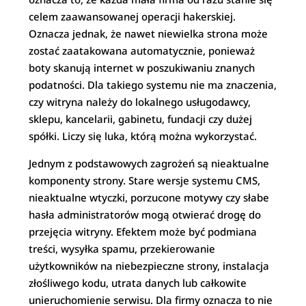
celem zaawansowanej operacji hakerskiej.
Oznacza jednak, że nawet niewielka strona może
zostać zaatakowana automatycznie, ponieważ
boty skanują internet w poszukiwaniu znanych
podatności. Dla takiego systemu nie ma znaczenia,
czy witryna należy do lokalnego usługodawcy,
sklepu, kancelarii, gabinetu, fundacji czy dużej
spółki. Liczy się luka, którą można wykorzystać.
Jednym z podstawowych zagrożeń są nieaktualne
komponenty strony. Stare wersje systemu CMS,
nieaktualne wtyczki, porzucone motywy czy słabe
hasła administratorów mogą otwierać drogę do
przejęcia witryny. Efektem może być podmiana
treści, wysyłka spamu, przekierowanie
użytkowników na niebezpieczne strony, instalacja
złośliwego kodu, utrata danych lub całkowite
unieruchomienie serwisu. Dla firmy oznacza to nie