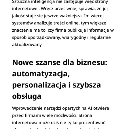
Sztuczna inteligencja nie zastępuje więc strony
internetowej. Wręcz przeciwnie, sprawia, że jej
jakość staje się jeszcze ważniejsza. Im więcej
systemów analizuje treści online, tym większe
znaczenie ma to, czy firma publikuje informacje w
sposób uporządkowany, wiarygodny i regularnie
aktualizowany.
Nowe szanse dla biznesu:
automatyzacja,
personalizacja i szybsza
obsługa
Wprowadzenie narzędzi opartych na AI otwiera
przed firmami wiele możliwości. Strona
internetowa może dziś nie tylko prezentować