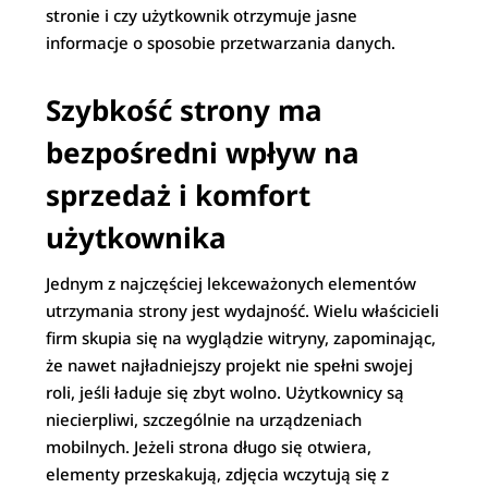
stronie i czy użytkownik otrzymuje jasne
informacje o sposobie przetwarzania danych.
Szybkość strony ma
bezpośredni wpływ na
sprzedaż i komfort
użytkownika
Jednym z najczęściej lekceważonych elementów
utrzymania strony jest wydajność. Wielu właścicieli
firm skupia się na wyglądzie witryny, zapominając,
że nawet najładniejszy projekt nie spełni swojej
roli, jeśli ładuje się zbyt wolno. Użytkownicy są
niecierpliwi, szczególnie na urządzeniach
mobilnych. Jeżeli strona długo się otwiera,
elementy przeskakują, zdjęcia wczytują się z