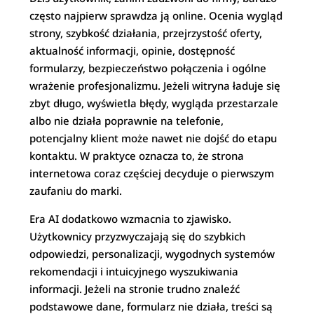
często najpierw sprawdza ją online. Ocenia wygląd
strony, szybkość działania, przejrzystość oferty,
aktualność informacji, opinie, dostępność
formularzy, bezpieczeństwo połączenia i ogólne
wrażenie profesjonalizmu. Jeżeli witryna ładuje się
zbyt długo, wyświetla błędy, wygląda przestarzale
albo nie działa poprawnie na telefonie,
potencjalny klient może nawet nie dojść do etapu
kontaktu. W praktyce oznacza to, że strona
internetowa coraz częściej decyduje o pierwszym
zaufaniu do marki.
Era AI dodatkowo wzmacnia to zjawisko.
Użytkownicy przyzwyczajają się do szybkich
odpowiedzi, personalizacji, wygodnych systemów
rekomendacji i intuicyjnego wyszukiwania
informacji. Jeżeli na stronie trudno znaleźć
podstawowe dane, formularz nie działa, treści są