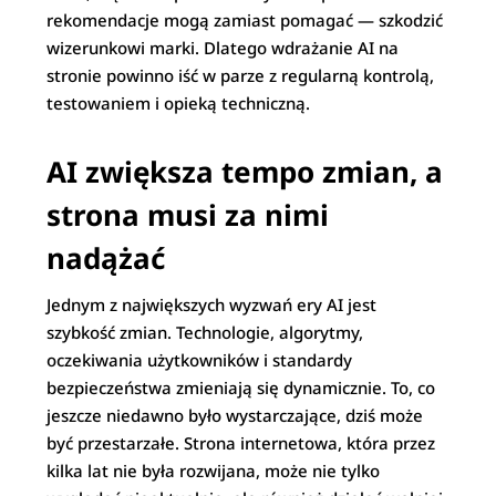
rekomendacje mogą zamiast pomagać — szkodzić
wizerunkowi marki. Dlatego wdrażanie AI na
stronie powinno iść w parze z regularną kontrolą,
testowaniem i opieką techniczną.
AI zwiększa tempo zmian, a
strona musi za nimi
nadążać
Jednym z największych wyzwań ery AI jest
szybkość zmian. Technologie, algorytmy,
oczekiwania użytkowników i standardy
bezpieczeństwa zmieniają się dynamicznie. To, co
jeszcze niedawno było wystarczające, dziś może
być przestarzałe. Strona internetowa, która przez
kilka lat nie była rozwijana, może nie tylko