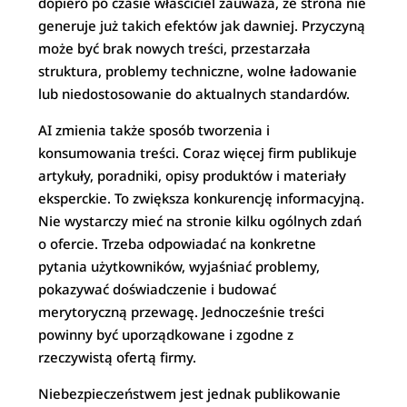
dopiero po czasie właściciel zauważa, że strona nie
generuje już takich efektów jak dawniej. Przyczyną
może być brak nowych treści, przestarzała
struktura, problemy techniczne, wolne ładowanie
lub niedostosowanie do aktualnych standardów.
AI zmienia także sposób tworzenia i
konsumowania treści. Coraz więcej firm publikuje
artykuły, poradniki, opisy produktów i materiały
eksperckie. To zwiększa konkurencję informacyjną.
Nie wystarczy mieć na stronie kilku ogólnych zdań
o ofercie. Trzeba odpowiadać na konkretne
pytania użytkowników, wyjaśniać problemy,
pokazywać doświadczenie i budować
merytoryczną przewagę. Jednocześnie treści
powinny być uporządkowane i zgodne z
rzeczywistą ofertą firmy.
Niebezpieczeństwem jest jednak publikowanie